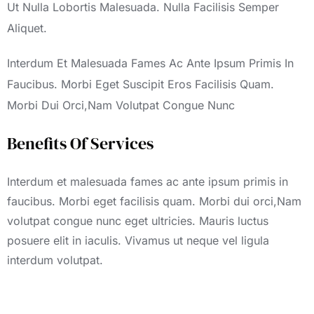
Ut Nulla Lobortis Malesuada. Nulla Facilisis Semper
Aliquet.
Interdum Et Malesuada Fames Ac Ante Ipsum Primis In
Faucibus. Morbi Eget Suscipit Eros Facilisis Quam.
Morbi Dui Orci,Nam Volutpat Congue Nunc
Benefits Of Services
Interdum et malesuada fames ac ante ipsum primis in
faucibus. Morbi eget facilisis quam. Morbi dui orci,Nam
volutpat congue nunc eget ultricies. Mauris luctus
posuere elit in iaculis. Vivamus ut neque vel ligula
interdum volutpat.