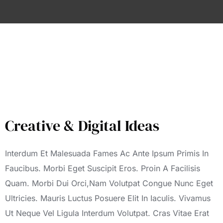
Creative & Digital Ideas
Interdum Et Malesuada Fames Ac Ante Ipsum Primis In
Faucibus. Morbi Eget Suscipit Eros. Proin A Facilisis
Quam. Morbi Dui Orci,Nam Volutpat Congue Nunc Eget
Ultricies. Mauris Luctus Posuere Elit In Iaculis. Vivamus
Ut Neque Vel Ligula Interdum Volutpat. Cras Vitae Erat