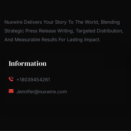
Nuxwire Delivers Your Story To The World, Blending
Strategic Press Release Writing, Targeted Distribution,
And Measurable Results For Lasting Impact.
Information
+18039454261
Jennifer@nuxwire.com