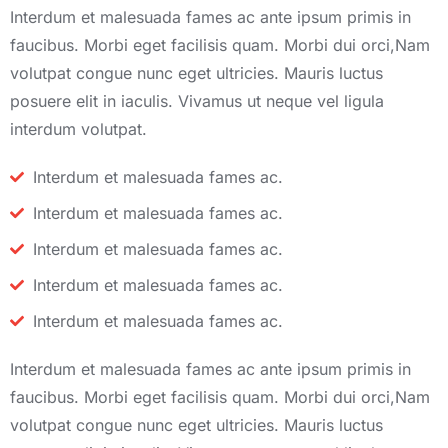
Interdum et malesuada fames ac ante ipsum primis in
faucibus. Morbi eget facilisis quam. Morbi dui orci,Nam
volutpat congue nunc eget ultricies. Mauris luctus
posuere elit in iaculis. Vivamus ut neque vel ligula
interdum volutpat.
Interdum et malesuada fames ac.
Interdum et malesuada fames ac.
Interdum et malesuada fames ac.
Interdum et malesuada fames ac.
Interdum et malesuada fames ac.
Interdum et malesuada fames ac ante ipsum primis in
faucibus. Morbi eget facilisis quam. Morbi dui orci,Nam
volutpat congue nunc eget ultricies. Mauris luctus