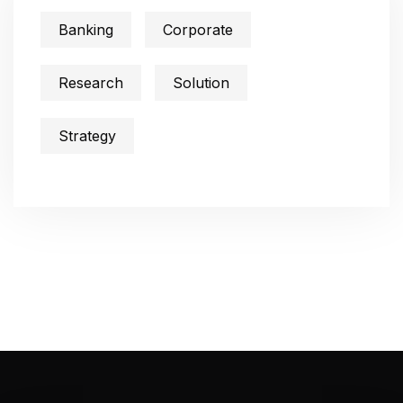
Banking
Corporate
Research
Solution
Strategy