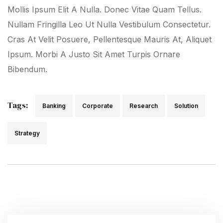
Mollis Ipsum Elit A Nulla. Donec Vitae Quam Tellus.
Nullam Fringilla Leo Ut Nulla Vestibulum Consectetur.
Cras At Velit Posuere, Pellentesque Mauris At, Aliquet
Ipsum. Morbi A Justo Sit Amet Turpis Ornare
Bibendum.
Tags:
Banking
Corporate
Research
Solution
Strategy