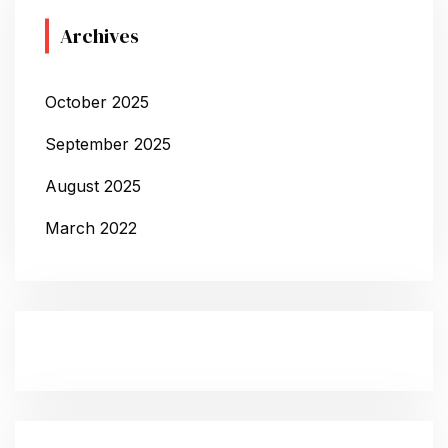
Archives
October 2025
September 2025
August 2025
March 2022