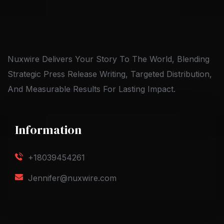
Nuxwire Delivers Your Story To The World, Blending
Strategic Press Release Writing, Targeted Distribution,
And Measurable Results For Lasting Impact.
Information
+18039454261
Jennifer@nuxwire.com