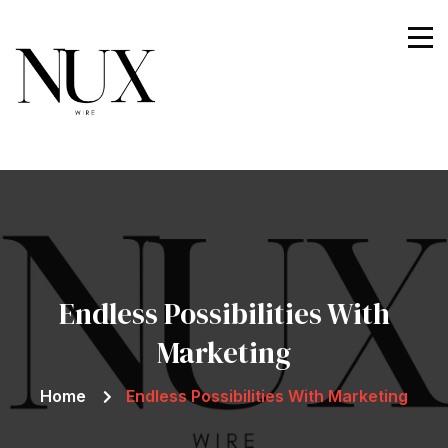
Nuxwire
Endless Possibilities With
Marketing
Home
Endless Possibilities With Marketing