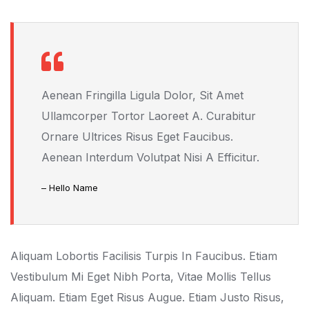
Aenean Fringilla Ligula Dolor, Sit Amet
Ullamcorper Tortor Laoreet A. Curabitur
Ornare Ultrices Risus Eget Faucibus.
Aenean Interdum Volutpat Nisi A Efficitur.
– Hello Name
Aliquam Lobortis Facilisis Turpis In Faucibus. Etiam
Vestibulum Mi Eget Nibh Porta, Vitae Mollis Tellus
Aliquam. Etiam Eget Risus Augue. Etiam Justo Risus,