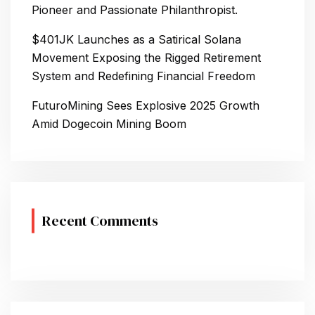
Pioneer and Passionate Philanthropist.
$401JK Launches as a Satirical Solana
Movement Exposing the Rigged Retirement
System and Redefining Financial Freedom
FuturoMining Sees Explosive 2025 Growth
Amid Dogecoin Mining Boom
Recent Comments