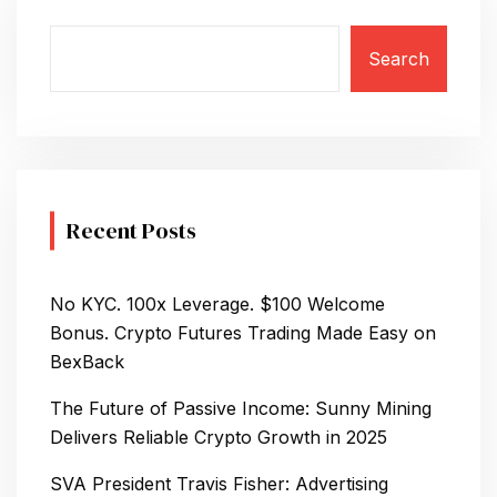
Search
Recent Posts
No KYC. 100x Leverage. $100 Welcome
Bonus. Crypto Futures Trading Made Easy on
BexBack
The Future of Passive Income: Sunny Mining
Delivers Reliable Crypto Growth in 2025
SVA President Travis Fisher: Advertising